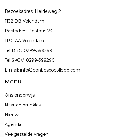
Bezoekadres: Heideweg 2
1132 DB Volendam
Postadres: Postbus 23
1130 AA Volendam
Tel DBC:
0299-399299
Tel SKOV:
0299-399290
E-mail:
info@donboscocollege.com
Menu
Ons onderwijs
Naar de brugklas
Nieuws
Agenda
Veelgestelde vragen