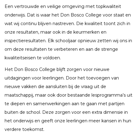
Een vertrouwde en veilige omgeving met topkwaliteit
onderwijs. Dat is waar het Don Bosco College voor staat en
wat wij continu blijven nastreven. Die kwaliteit toont zich in
onze resultaten, maar ook in de keurmerken en
inspectieresultaten. Elk schooljaar opnieuw zetten wij ons in
om deze resultaten te verbeteren en aan de strenge
kwaliteitseisen te voldoen.
Het Don Bosco College blijft zorgen voor nieuwe
uitdagingen voor leerlingen. Door het toevoegen van
nieuwe vakken die aansluiten bij de vraag uit de
maatschappij, maar ook door bestaande lesprogramma’s uit
te diepen en samenwerkingen aan te gaan met partijen
buiten de school. Deze zorgen voor een extra dimensie in
het onderwijs en geeft onze leerlingen meer kansen in hun
verdere toekomst.