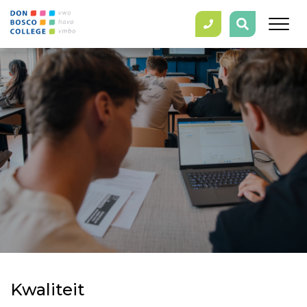
Kwaliteit