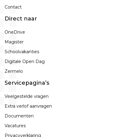
Contact
Direct naar
OneDrive
Magister
Schoolvakanties
Digitale Open Dag
Zermelo
Servicepagina’s
Veelgestelde vragen
Extra verlof aanvragen
Documenten
Vacatures
Privacyverklaring