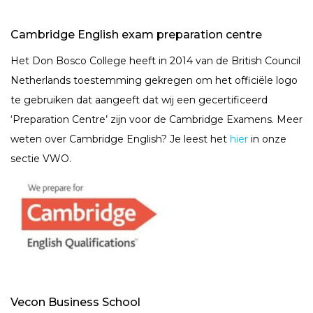
Cambridge English exam preparation centre
Het Don Bosco College heeft in 2014 van de British Council
Netherlands toestemming gekregen om het officiële logo
te gebruiken dat aangeeft dat wij een gecertificeerd
‘Preparation Centre’ zijn voor de Cambridge Examens. Meer
weten over Cambridge English? Je leest het
hier
in onze
sectie VWO.
Vecon Business School