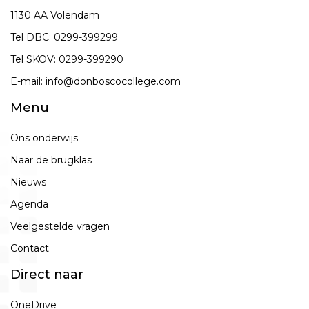
1130 AA Volendam
Tel DBC:
0299-399299
Tel SKOV:
0299-399290
E-mail:
info@donboscocollege.com
Menu
Ons onderwijs
Naar de brugklas
Nieuws
Agenda
Veelgestelde vragen
Contact
Direct naar
OneDrive