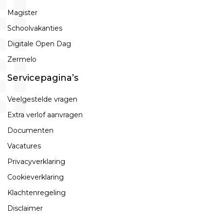
Magister
Schoolvakanties
Digitale Open Dag
Zermelo
Servicepagina’s
Veelgestelde vragen
Extra verlof aanvragen
Documenten
Vacatures
Privacyverklaring
Cookieverklaring
Klachtenregeling
Disclaimer