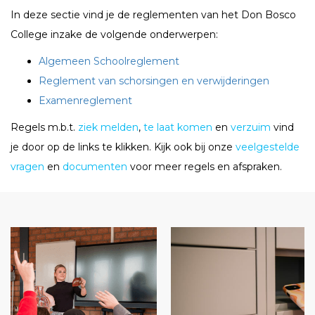
In deze sectie vind je de reglementen van het Don Bosco
College inzake de volgende onderwerpen:
Algemeen Schoolreglement
Reglement van schorsingen en verwijderingen
Examenreglement
Regels m.b.t.
ziek melden
,
te laat komen
en
verzuim
vind
je door op de links te klikken. Kijk ook bij onze
veelgestelde
vragen
en
documenten
voor meer regels en afspraken.