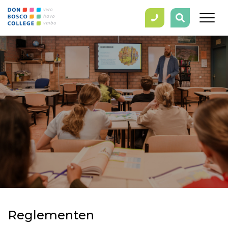
Reglementen