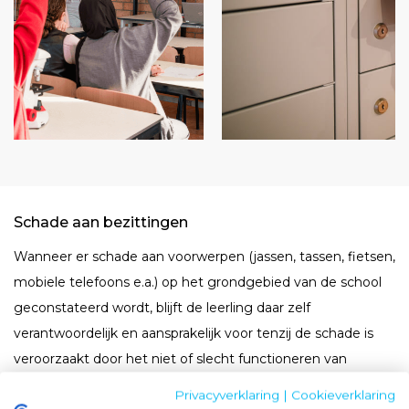
Schade aan bezittingen
Wanneer er schade aan voorwerpen (jassen, tassen, fietsen,
mobiele telefoons e.a.) op het grondgebied van de school
geconstateerd wordt, blijft de leerling daar zelf
verantwoordelijk en aansprakelijk voor tenzij de schade is
veroorzaakt door het niet of slecht functioneren van
schoolmaterialen.
Privacyverklaring
|
Cookieverklaring