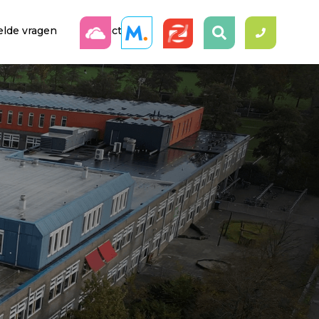
elde vragen
Contact