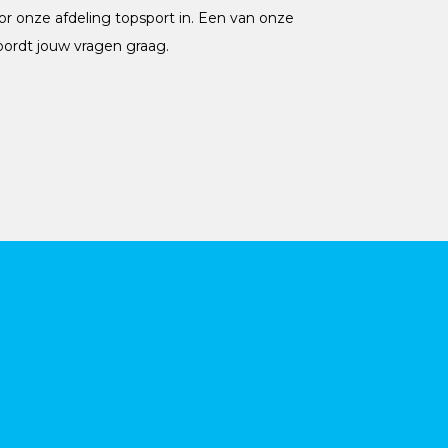
or onze afdeling topsport in. Een van onze
ordt jouw vragen graag.