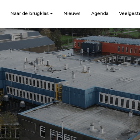
Naar de brugklas
Nieuws
Agenda
Veelgest