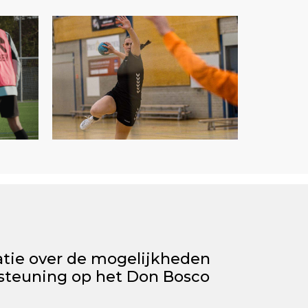
atie over de mogelijkheden
steuning op het Don Bosco