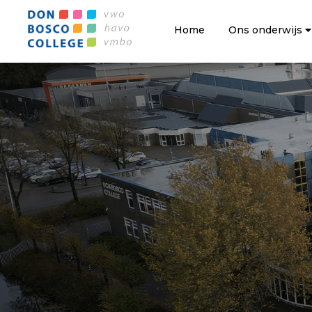
Home
Ons onderwijs