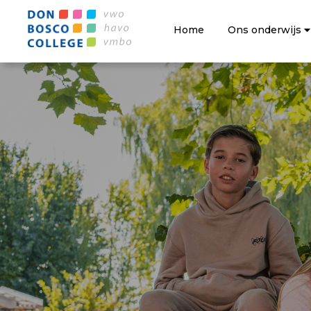
Home
Ons onderwijs