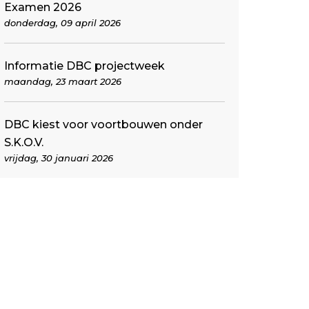
Examen 2026
donderdag, 09 april 2026
Informatie DBC projectweek
maandag, 23 maart 2026
DBC kiest voor voortbouwen onder
S.K.O.V.
vrijdag, 30 januari 2026