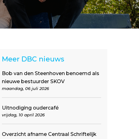
Meer DBC nieuws
Bob van den Steenhoven benoemd als
nieuwe bestuurder SKOV
maandag, 06 juli 2026
Uitnodiging oudercafé
vrijdag, 10 april 2026
Overzicht afname Centraal Schriftelijk