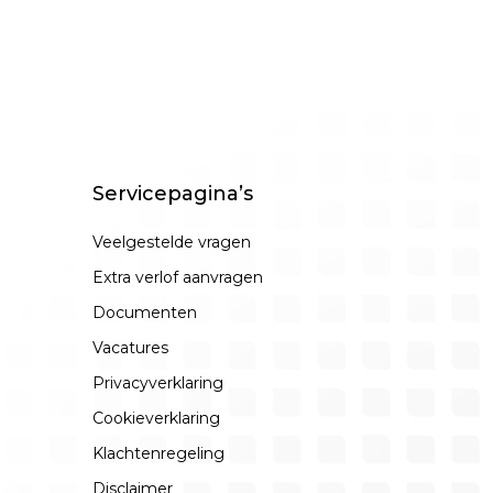
Servicepagina’s
Veelgestelde vragen
Extra verlof aanvragen
Documenten
Vacatures
Privacyverklaring
Cookieverklaring
Klachtenregeling
Disclaimer