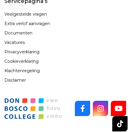
Servicepagina’s
Veelgestelde vragen
Extra verlof aanvragen
Documenten
Vacatures
Privacyverklaring
Cookieverklaring
Klachtenregeling
Disclaimer