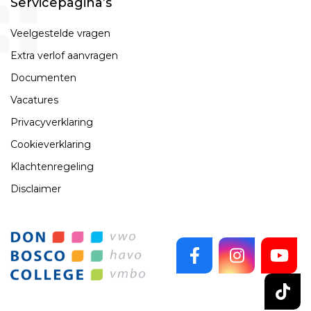
Servicepagina’s
Veelgestelde vragen
Extra verlof aanvragen
Documenten
Vacatures
Privacyverklaring
Cookieverklaring
Klachtenregeling
Disclaimer