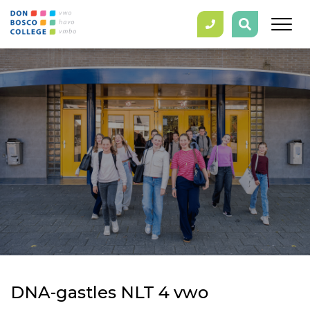
DNA-gastles NLT 4 vwo